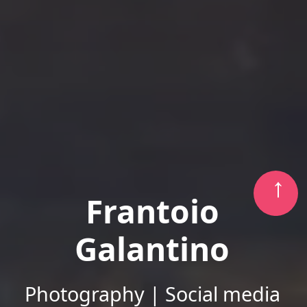
Frantoio
Galantino
Photography | Social media